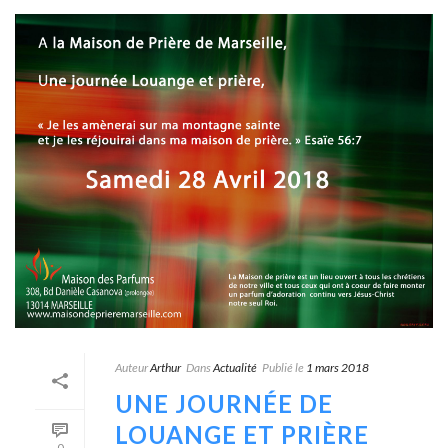
Auteur
Arthur
Dans
Actualité
Publié le
1 mars 2018
UNE JOURNÉE DE
LOUANGE ET PRIÈRE
0