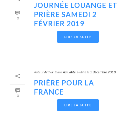
JOURNÉE LOUANGE ET
PRIÈRE SAMEDI 2
0
FÉVRIER 2019
LIRE LA SUITE
Auteur
Arthur
Dans
Actualité
Publié le
5 décembre 2018
PRIÈRE POUR LA
FRANCE
0
LIRE LA SUITE