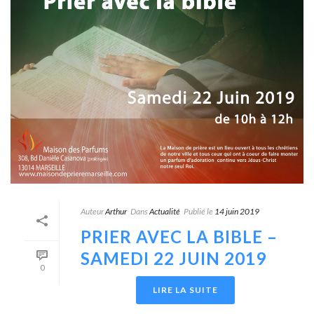
Auteur
Arthur
Dans
Actualité
Publié le
14 juin 2019
PRIER AVEC LA BIBLE –
SAMEDI 22 JUIN 2019
0
LIRE LA SUITE