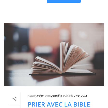
Auteur
Arthur
Dans
Actualité
Publié le
2 mai 2016
PRIER AVEC LA BIBLE