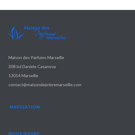
Maison des Parfums Marseille
308 bd Daniele Casanova
13014 Marseille
contact@maisondeprieremarseille.com
NAVIGATION
NOUS SUIVRE