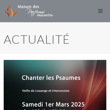
ACTUALITÉ