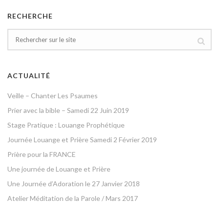
RECHERCHE
ACTUALITÉ
Veille – Chanter Les Psaumes
Prier avec la bible – Samedi 22 Juin 2019
Stage Pratique : Louange Prophétique
Journée Louange et Prière Samedi 2 Février 2019
Prière pour la FRANCE
Une journée de Louange et Prière
Une Journée d’Adoration le 27 Janvier 2018
Atelier Méditation de la Parole / Mars 2017