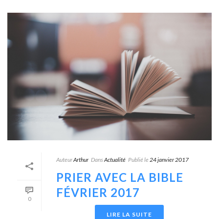
Auteur
Arthur
Dans
Actualité
Publié le
24 janvier 2017
PRIER AVEC LA BIBLE
FÉVRIER 2017
0
LIRE LA SUITE