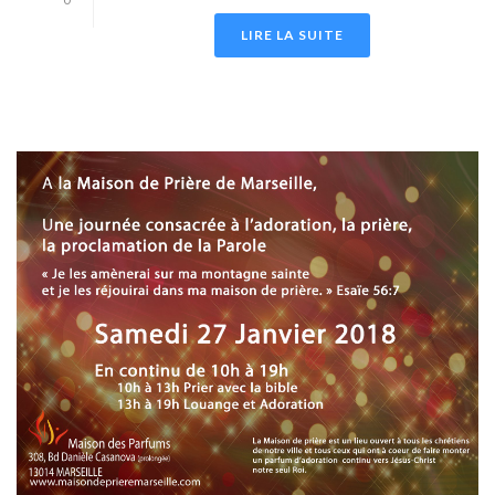
LIRE LA SUITE