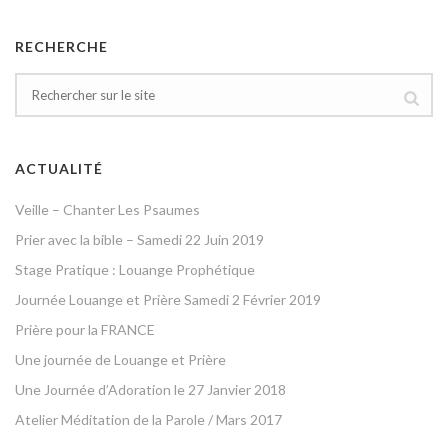
RECHERCHE
ACTUALITÉ
Veille – Chanter Les Psaumes
Prier avec la bible – Samedi 22 Juin 2019
Stage Pratique : Louange Prophétique
Journée Louange et Prière Samedi 2 Février 2019
Prière pour la FRANCE
Une journée de Louange et Prière
Une Journée d’Adoration le 27 Janvier 2018
Atelier Méditation de la Parole / Mars 2017