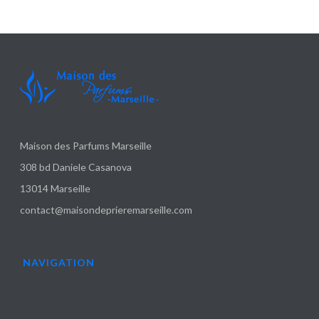
Maison des Parfums Marseille
308 bd Daniele Casanova
13014 Marseille
contact@maisondeprieremarseille.com
NAVIGATION