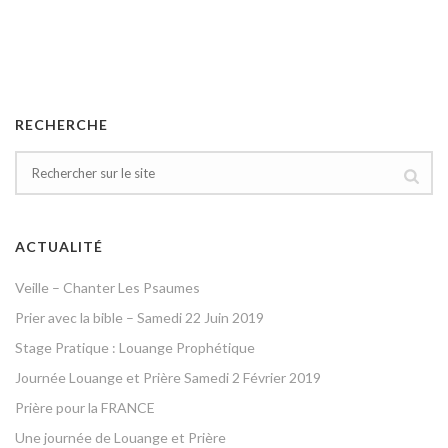
RECHERCHE
ACTUALITÉ
Veille – Chanter Les Psaumes
Prier avec la bible – Samedi 22 Juin 2019
Stage Pratique : Louange Prophétique
Journée Louange et Prière Samedi 2 Février 2019
Prière pour la FRANCE
Une journée de Louange et Prière